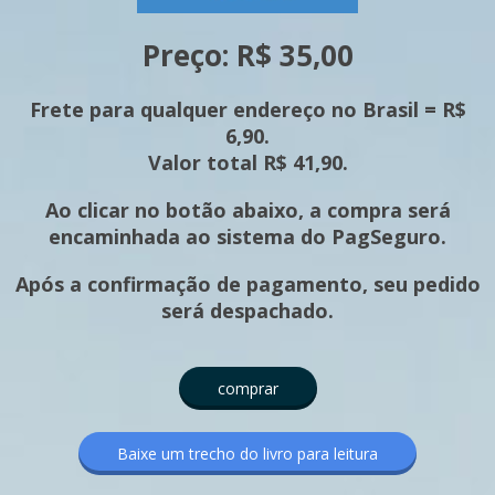
Preço: R$ 35,00
Frete para qualquer endereço no Brasil = R$
6,90.
Valor total R$ 41,90.
Ao clicar no botão abaixo, a compra será
encaminhada ao sistema do PagSeguro.
Após a confirmação de pagamento, seu pedido
será despachado.
comprar
Baixe um trecho do livro para leitura