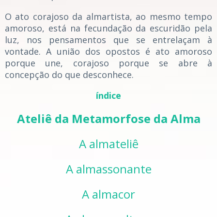
O ato corajoso da almartista, ao mesmo tempo
amoroso, está na fecundação da escuridão pela
luz, nos pensamentos que se entrelaçam à
vontade. A união dos opostos é ato amoroso
porque une, corajoso porque se abre à
concepção do que desconhece.
índice
Ateliê da Metamorfose da Alma
A almateliê
A almassonante
A almacor